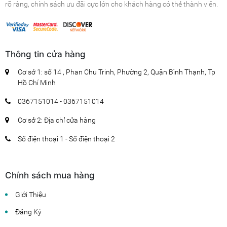
rõ ràng, chính sách ưu đãi cực lớn cho khách hàng có thẻ thành viên.
Thông tin cửa hàng
Cơ sở 1: số 14 , Phan Chu Trinh, Phường 2, Quận Bình Thạnh, Tp
Hồ Chí Minh
0367151014 - 0367151014
Cơ sở 2: Địa chỉ cửa hàng
Số điện thoại 1 - Số điện thoại 2
Chính sách mua hàng
Giới Thiệu
Đăng Ký