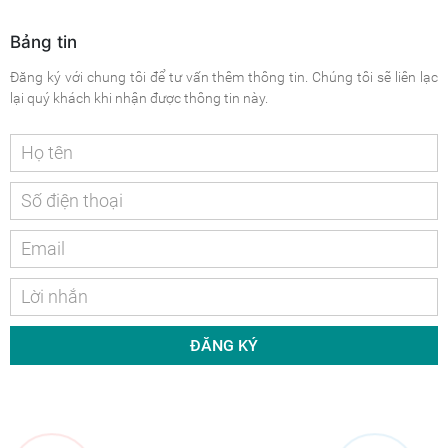
Bảng tin
Đăng ký với chung tôi để tư vấn thêm thông tin. Chúng tôi sẽ liên lạc
lại quý khách khi nhận được thông tin này.
ĐĂNG KÝ