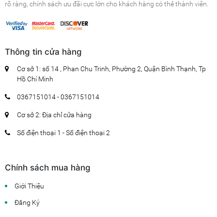
rõ ràng, chính sách ưu đãi cực lớn cho khách hàng có thẻ thành viên.
Thông tin cửa hàng
Cơ sở 1: số 14 , Phan Chu Trinh, Phường 2, Quận Bình Thạnh, Tp
Hồ Chí Minh
0367151014 - 0367151014
Cơ sở 2: Địa chỉ cửa hàng
Số điện thoại 1 - Số điện thoại 2
Chính sách mua hàng
Giới Thiệu
Đăng Ký