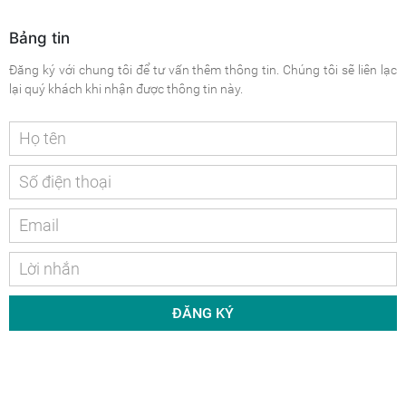
Bảng tin
Đăng ký với chung tôi để tư vấn thêm thông tin. Chúng tôi sẽ liên lạc
lại quý khách khi nhận được thông tin này.
ĐĂNG KÝ