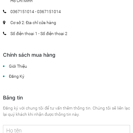
Hồ Chí Minh
0367151014 - 0367151014
Cơ sở 2: Địa chỉ cửa hàng
Số điện thoại 1 - Số điện thoại 2
Chính sách mua hàng
Giới Thiệu
Đăng Ký
Bảng tin
Đăng ký với chung tôi để tư vấn thêm thông tin. Chúng tôi sẽ liên lạc
lại quý khách khi nhận được thông tin này.