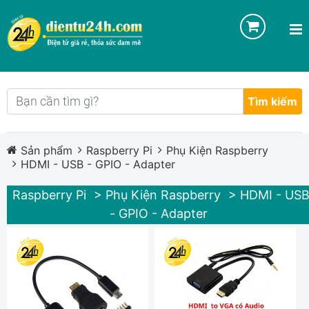
Tìm kiếm
Sản phẩm
Raspberry Pi
Phụ Kiện Raspberry
HDMI - USB - GPIO - Adapter
Raspberry Pi
> Phụ Kiện Raspberry
> HDMI - US
- GPIO - Adapter