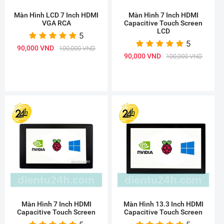
Màn Hình LCD 7 Inch HDMI
Màn Hình 7 Inch HDMI
VGA RCA
Capacitive Touch Screen
LCD
5
5
90,000 VND
100,000 VND
90,000 VND
100,000 VND
Màn Hình 7 Inch HDMI
Màn Hình 13.3 Inch HDMI
Capacitive Touch Screen
Capacitive Touch Screen