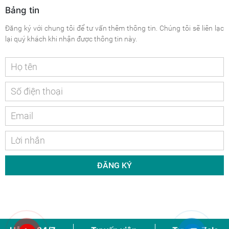
Bảng tin
Đăng ký với chung tôi để tư vấn thêm thông tin. Chúng tôi sẽ liên lạc
lại quý khách khi nhận được thông tin này.
ĐĂNG KÝ