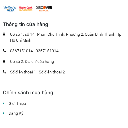
Thông tin cửa hàng
Cơ sở 1: số 14 , Phan Chu Trinh, Phường 2, Quận Bình Thạnh, Tp
Hồ Chí Minh
0367151014 - 0367151014
Cơ sở 2: Địa chỉ cửa hàng
Số điện thoại 1 - Số điện thoại 2
Chính sách mua hàng
Giới Thiệu
Đăng Ký