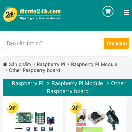
Tìm kiếm
Sản phẩm
Raspberry Pi
Raspberry Pi Module
Other Raspberry board
Raspberry Pi
> Raspberry Pi Module
> Other
Raspberry board