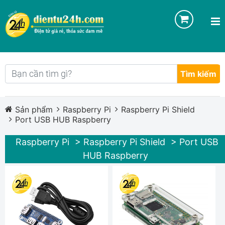
Tìm kiếm
Sản phẩm
Raspberry Pi
Raspberry Pi Shield
Port USB HUB Raspberry
Raspberry Pi
> Raspberry Pi Shield
> Port USB
HUB Raspberry