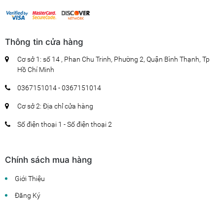
Thông tin cửa hàng
Cơ sở 1: số 14 , Phan Chu Trinh, Phường 2, Quận Bình Thạnh, Tp
Hồ Chí Minh
0367151014 - 0367151014
Cơ sở 2: Địa chỉ cửa hàng
Số điện thoại 1 - Số điện thoại 2
Chính sách mua hàng
Giới Thiệu
Đăng Ký