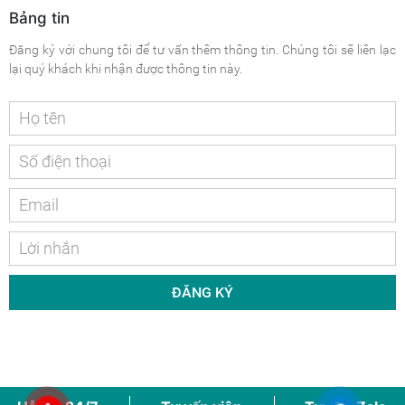
Bảng tin
Đăng ký với chung tôi để tư vấn thêm thông tin. Chúng tôi sẽ liên lạc
lại quý khách khi nhận được thông tin này.
ĐĂNG KÝ