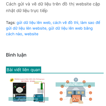
Cách gửi và vẽ dữ liệu trên đồ thị website cập
nhật dữ liệu trực tiếp
Tags:
gửi dữ liệu lên web, cách vẽ đồ thì, làm sao để
gửi dữ liệu lên website, gửi dữ liệu lên web bằng
cách nào, website
Bình luận
Bài viết liên quan