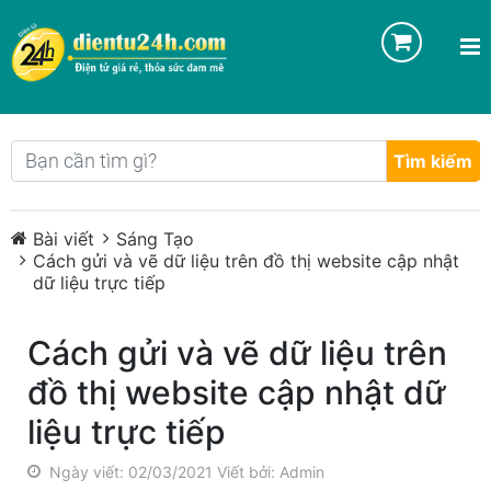
Tìm kiếm
Bài viết
Sáng Tạo
Cách gửi và vẽ dữ liệu trên đồ thị website cập nhật
dữ liệu trực tiếp
Cách gửi và vẽ dữ liệu trên
đồ thị website cập nhật dữ
liệu trực tiếp
Ngày viết: 02/03/2021
Viết bởi: Admin