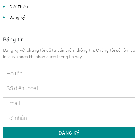
Giới Thiệu
Đăng Ký
Bảng tin
Đăng ký với chung tôi để tư vấn thêm thông tin. Chúng tôi sẽ liên lạc
lại quý khách khi nhận được thông tin này.
ĐĂNG KÝ