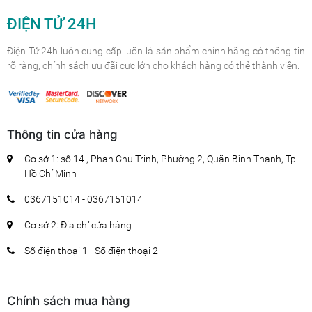
ĐIỆN TỬ 24H
Điện Tử 24h luôn cung cấp luôn là sản phẩm chính hãng có thông tin
rõ ràng, chính sách ưu đãi cực lớn cho khách hàng có thẻ thành viên.
Thông tin cửa hàng
Cơ sở 1: số 14 , Phan Chu Trinh, Phường 2, Quận Bình Thạnh, Tp
Hồ Chí Minh
0367151014 - 0367151014
Cơ sở 2: Địa chỉ cửa hàng
Số điện thoại 1 - Số điện thoại 2
Chính sách mua hàng