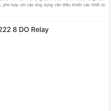
phù hợp với các ứng dụng cần điều khiển các thiết bị
222 8 DO Relay