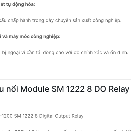
ất tự động hóa:
cấu chấp hành trong dây chuyền sản xuất công nghiệp.
ải và máy móc công nghiệp:
 bị ngoại vi cần tải dòng cao với độ chính xác và ổn định.
u nối Module SM 1222 8 DO Rela
-1200 SM 1222 8 Digital Output Relay