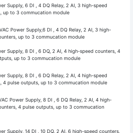
r Supply, 6 DI , 4 DQ Relay, 2 AI, 3 high-speed
s, up to 3 commucation module
AC Power Supply,6 DI , 4 DQ Relay, 2 AI, 3 high-
ounters, up to 3 commucation module
r Supply, 8 DI , 6 DQ, 2 AI, 4 high-speed counters, 4
utputs, up to 3 commucation module
r Supply, 8 DI , 6 DQ Relay, 2 AI, 4 high-speed
, 4 pulse outputs, up to 3 commucation module
AC Power Supply, 8 DI , 6 DQ Relay, 2 AI, 4 high-
unters, 4 pulse outputs, up to 3 commucation
r Supply, 14 DI , 10 DQ, 2 AI, 6 high-speed counters,