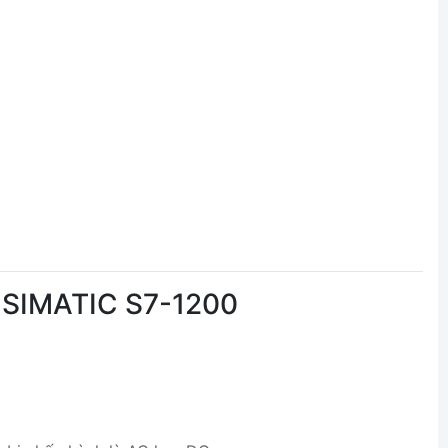
y SIMATIC S7-1200