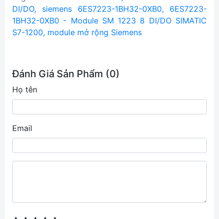
DI/DO, siemens 6ES7223-1BH32-0XB0, 6ES7223-
1BH32-0XB0 - Module SM 1223 8 DI/DO SIMATIC
S7-1200, module mở rộng Siemens
Đánh Giá Sản Phẩm (0)
Họ tên
Email