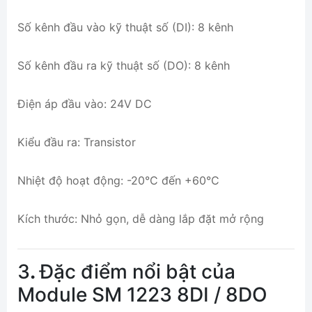
Số kênh đầu vào kỹ thuật số (DI): 8 kênh
Số kênh đầu ra kỹ thuật số (DO): 8 kênh
Điện áp đầu vào: 24V DC
Kiểu đầu ra: Transistor
Nhiệt độ hoạt động: -20°C đến +60°C
Kích thước: Nhỏ gọn, dễ dàng lắp đặt mở rộng
3
.
Đặc điểm nổi bật của
Module SM 1223 8DI / 8DO