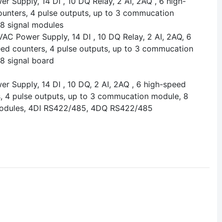
r Supply, 14 DI , 10 DQ Relay, 2 AI, 2AQ , 6 high-
unters, 4 pulse outputs, up to 3 commucation
8 signal modules
AC Power Supply, 14 DI , 10 DQ Relay, 2 AI, 2AQ, 6
ed counters, 4 pulse outputs, up to 3 commucation
8 signal board
r Supply, 14 DI , 10 DQ, 2 AI, 2AQ , 6 high-speed
, 4 pulse outputs, up to 3 commucation module, 8
modules, 4DI RS422/485, 4DQ RS422/485