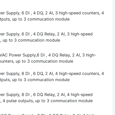
r Supply, 6 DI , 4 DQ, 2 AI, 3 high-speed counters, 4
utputs, up to 3 commucation module
r Supply, 6 DI , 4 DQ Relay, 2 AI, 3 high-speed
s, up to 3 commucation module
AC Power Supply,6 DI , 4 DQ Relay, 2 AI, 3 high-
ounters, up to 3 commucation module
r Supply, 8 DI , 6 DQ, 2 AI, 4 high-speed counters, 4
utputs, up to 3 commucation module
r Supply, 8 DI , 6 DQ Relay, 2 AI, 4 high-speed
, 4 pulse outputs, up to 3 commucation module