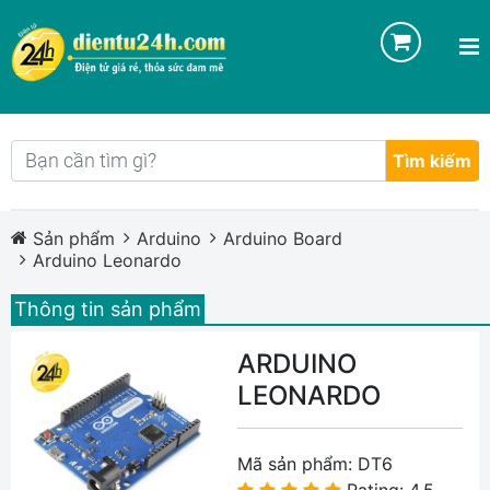
Tìm kiếm
Sản phẩm
Arduino
Arduino Board
Arduino Leonardo
Thông tin sản phẩm
ARDUINO
LEONARDO
Mã sản phẩm:
DT6
Rating: 4.5