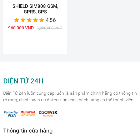
SHIELD SIM808 GSM,
GPRS, GPS
4.56
960,000 VND
1,200,000 VND
ĐIỆN TỬ 24H
Điện Tử 24h luôn cung cấp luôn là sản phẩm chính hãng có thông tin
rõ ràng, chính sách ưu đãi cực lớn cho khách hàng có thẻ thành viên.
Thông tin cửa hàng