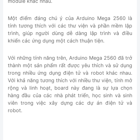
module khác nhau.
Một điểm đáng chú ý của Arduino Mega 2560 là
tính tương thích với các thư viện và phần mềm lập
trình, giúp người dùng dễ dàng lập trình và điều
khiển các ứng dụng một cách thuận tiện.
Với những tính năng trên, Arduino Mega 2560 đã trở
thành một sản phẩm rất được yêu thích và sử dụng
trong nhiều ứng dụng điện tử và robot khác nhau.
Với khả năng tương thích với nhiều thư viện, tính mở
rộng và linh hoạt, board này đang là sự lựa chọn
hàng đầu của các nhà phát triển, học sinh và sinh
viên trong việc xây dựng các dự án điện tử và
robot.