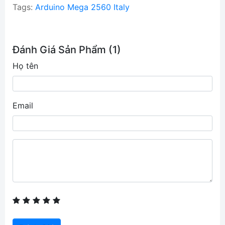
Tags:
Arduino Mega 2560 Italy
Đánh Giá Sản Phẩm (1)
Họ tên
Email