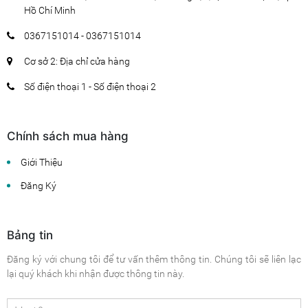
Hồ Chí Minh
0367151014 - 0367151014
Cơ sở 2: Địa chỉ cửa hàng
Số điện thoại 1 - Số điện thoại 2
Chính sách mua hàng
Giới Thiệu
Đăng Ký
Bảng tin
Đăng ký với chung tôi để tư vấn thêm thông tin. Chúng tôi sẽ liên lạc
lại quý khách khi nhận được thông tin này.