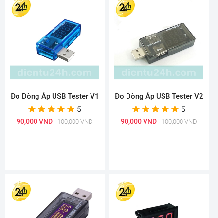
Đo Dòng Áp USB Tester V1
Đo Dòng Áp USB Tester V2
5
5
90,000 VND
90,000 VND
100,000 VND
100,000 VND