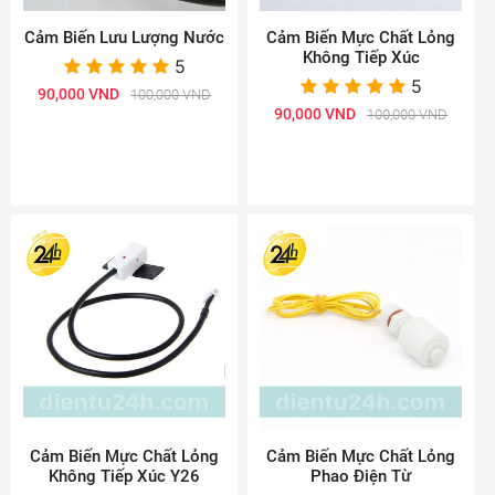
Cảm Biến Lưu Lượng Nước
Cảm Biến Mực Chất Lỏng
Không Tiếp Xúc
5
5
90,000 VND
100,000 VND
90,000 VND
100,000 VND
Cảm Biến Mực Chất Lỏng
Cảm Biến Mực Chất Lỏng
Không Tiếp Xúc Y26
Phao Điện Từ