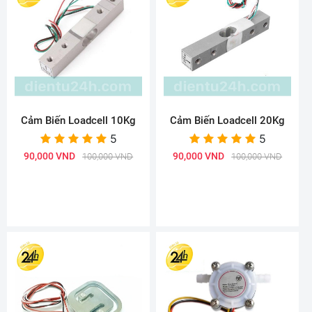
Cảm Biến Loadcell 10Kg
Cảm Biến Loadcell 20Kg
5
5
90,000 VND
90,000 VND
100,000 VND
100,000 VND