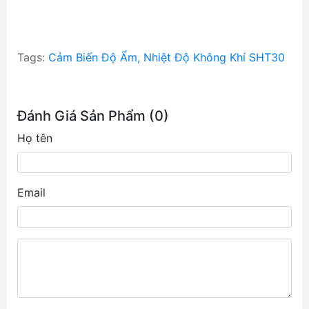
Tags:
Cảm Biến Độ Ẩm, Nhiệt Độ Không Khí SHT30
Đánh Giá Sản Phẩm (0)
Họ tên
Email