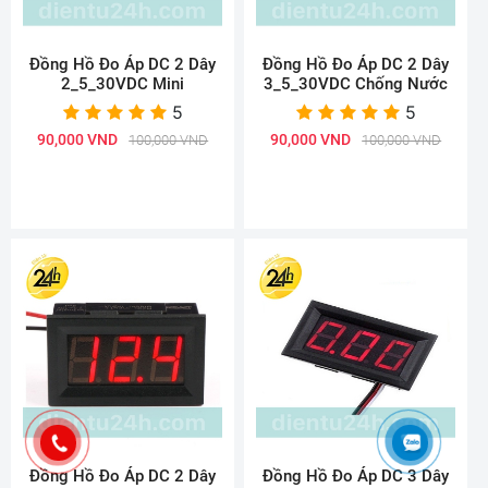
Đồng Hồ Đo Áp DC 2 Dây
Đồng Hồ Đo Áp DC 2 Dây
2_5_30VDC Mini
3_5_30VDC Chống Nước
5
5
90,000 VND
90,000 VND
100,000 VND
100,000 VND
Đồng Hồ Đo Áp DC 2 Dây
Đồng Hồ Đo Áp DC 3 Dây