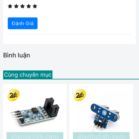
Đánh Giá
Bình luận
Cùng chuyên mục