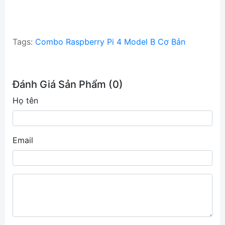
Tags:
Combo Raspberry Pi 4 Model B Cơ Bản
Đánh Giá Sản Phẩm (0)
Họ tên
Email