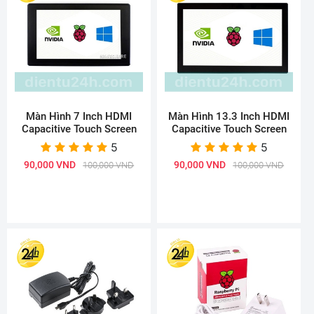
Màn Hình 7 Inch HDMI
Màn Hình 13.3 Inch HDMI
Capacitive Touch Screen
Capacitive Touch Screen
5
5
90,000 VND
90,000 VND
100,000 VND
100,000 VND