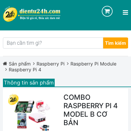
Tìm kiếm
Sản phẩm
Raspberry Pi
Raspberry Pi Module
Raspberry Pi 4
Thông tin sản phẩm
COMBO
RASPBERRY PI 4
MODEL B CƠ
BẢN