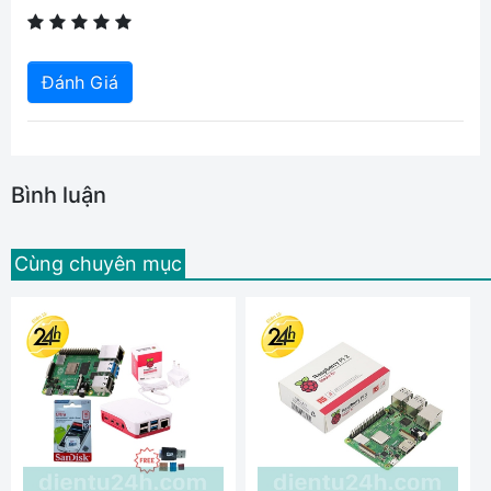
Đánh Giá
Bình luận
Cùng chuyên mục