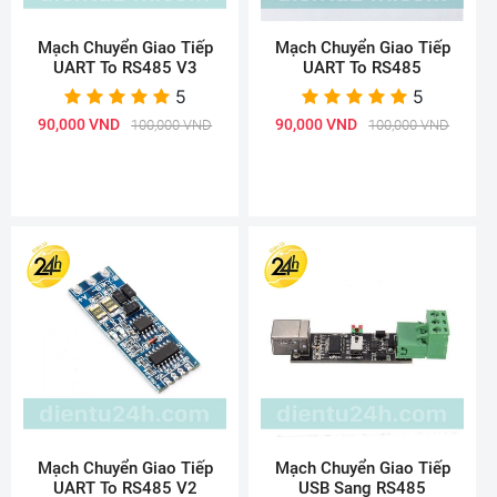
Mạch Chuyển Giao Tiếp
Mạch Chuyển Giao Tiếp
UART To RS485 V3
UART To RS485
5
5
90,000 VND
90,000 VND
100,000 VND
100,000 VND
Mạch Chuyển Giao Tiếp
Mạch Chuyển Giao Tiếp
UART To RS485 V2
USB Sang RS485