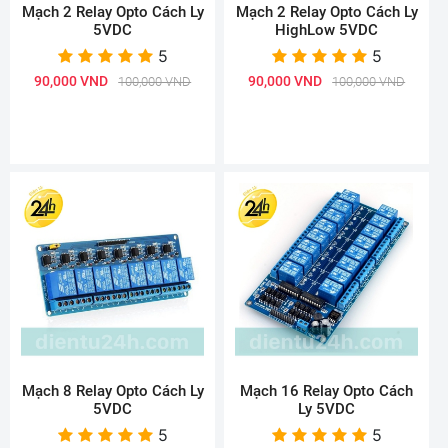
Mạch 2 Relay Opto Cách Ly
Mạch 2 Relay Opto Cách Ly
5VDC
HighLow 5VDC
5
5
90,000 VND
90,000 VND
100,000 VND
100,000 VND
Mạch 8 Relay Opto Cách Ly
Mạch 16 Relay Opto Cách
5VDC
Ly 5VDC
5
5