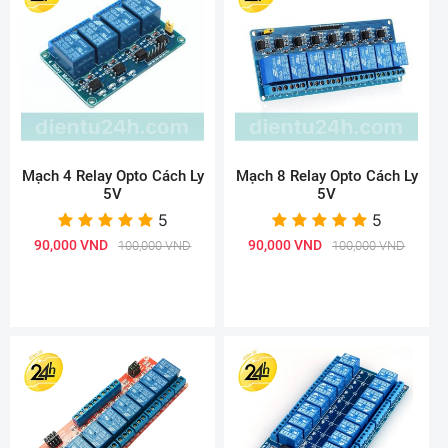
Mạch 4 Relay Opto Cách Ly
Mạch 8 Relay Opto Cách Ly
5V
5V
5
5
90,000 VND
90,000 VND
100,000 VND
100,000 VND