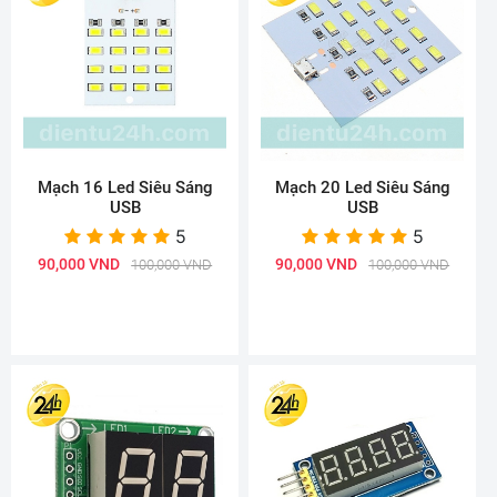
Mạch 16 Led Siêu Sáng
Mạch 20 Led Siêu Sáng
USB
USB
5
5
90,000 VND
90,000 VND
100,000 VND
100,000 VND