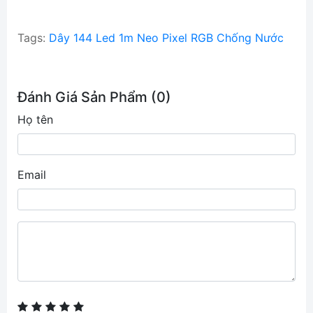
Tags:
Dây 144 Led 1m Neo Pixel RGB Chống Nước
Đánh Giá Sản Phẩm (0)
Họ tên
Email