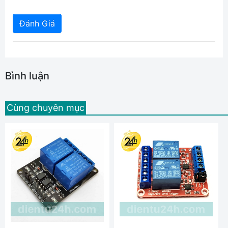
Đánh Giá
Bình luận
Cùng chuyên mục