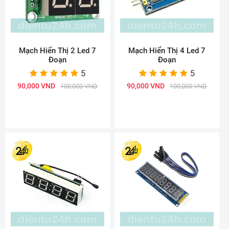
Mạch Hiển Thị 2 Led 7
Mạch Hiển Thị 4 Led 7
Đoạn
Đoạn
5
5
90,000 VND
90,000 VND
100,000 VND
100,000 VND