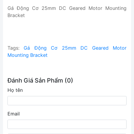
Gá Động Cơ 25mm DC Geared Motor Mounting
Bracket
Tags:
Gá Động Cơ 25mm DC Geared Motor
Mounting Bracket
Đánh Giá Sản Phẩm (0)
Họ tên
Email