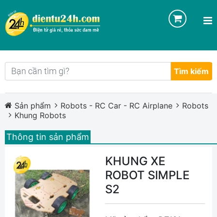
Tìm kiếm
Sản phẩm
Robots - RC Car - RC Airplane
Robots
Khung Robots
Thông tin sản phẩm
KHUNG XE
ROBOT SIMPLE
S2