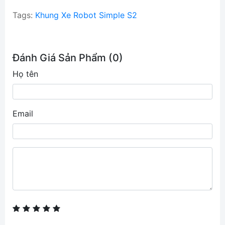
Tags:
Khung Xe Robot Simple S2
Đánh Giá Sản Phẩm (0)
Họ tên
Email