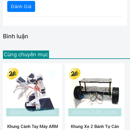
Đánh Giá
Bình luận
Cùng chuyên mục
Khung Cánh Tay Máy ARM
Khung Xe 2 Bánh Tự Cân