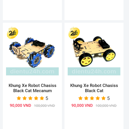
Khung Xe Robot Chasiss
Khung Xe Robot Chasiss
Black Cat Mecanum
Black Cat
5
5
90,000 VND
90,000 VND
100,000 VND
100,000 VND