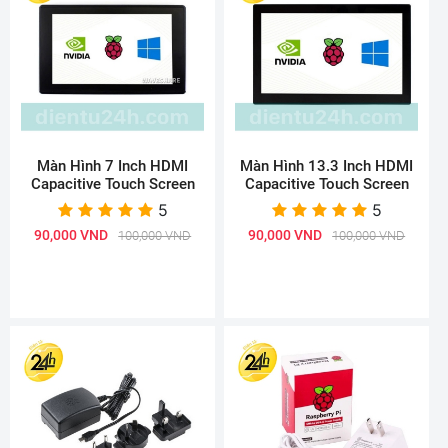
Màn Hình 7 Inch HDMI
Màn Hình 13.3 Inch HDMI
Capacitive Touch Screen
Capacitive Touch Screen
5
5
90,000 VND
90,000 VND
100,000 VND
100,000 VND