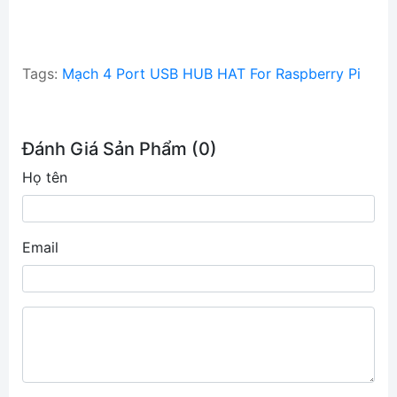
Tags:
Mạch 4 Port USB HUB HAT For Raspberry Pi
Đánh Giá Sản Phẩm (0)
Họ tên
Email