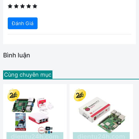
Đánh Giá
Bình luận
Cùng chuyên mục