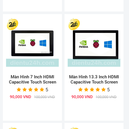
Màn Hình 7 Inch HDMI
Màn Hình 13.3 Inch HDMI
Capacitive Touch Screen
Capacitive Touch Screen
5
5
90,000 VND
90,000 VND
100,000 VND
100,000 VND