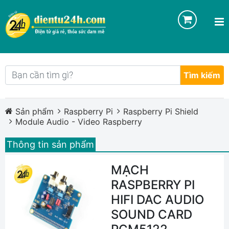
Tìm kiếm
Sản phẩm
Raspberry Pi
Raspberry Pi Shield
Module Audio - Video Raspberry
Thông tin sản phẩm
MẠCH
RASPBERRY PI
HIFI DAC AUDIO
SOUND CARD