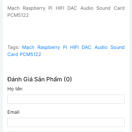
Mạch Raspberry Pi HIFI DAC Audio Sound Card
PCM5122
Tags:
Mạch Raspberry Pi HIFI DAC Audio Sound
Card PCM5122
Đánh Giá Sản Phẩm (0)
Họ tên
Email