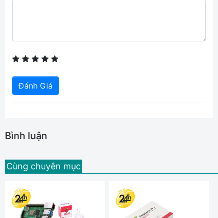
Đánh Giá
Bình luận
Cùng chuyên mục