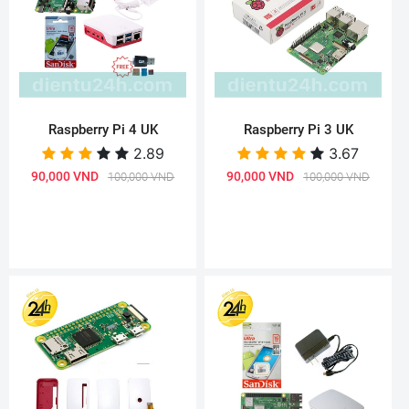
Raspberry Pi 4 UK
Raspberry Pi 3 UK
2.89
3.67
90,000 VND
90,000 VND
100,000 VND
100,000 VND