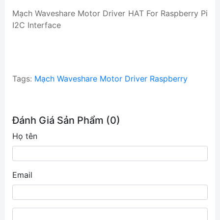
Mạch Waveshare Motor Driver HAT For Raspberry Pi
I2C Interface
Tags:
Mạch Waveshare Motor Driver Raspberry
Đánh Giá Sản Phẩm (0)
Họ tên
Email