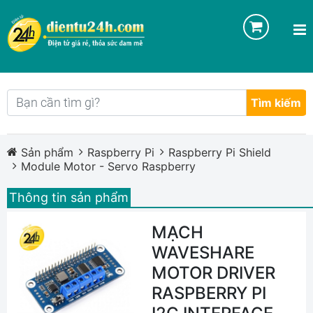
Tìm kiếm
Sản phẩm
Raspberry Pi
Raspberry Pi Shield
Module Motor - Servo Raspberry
Thông tin sản phẩm
MẠCH
WAVESHARE
MOTOR DRIVER
RASPBERRY PI