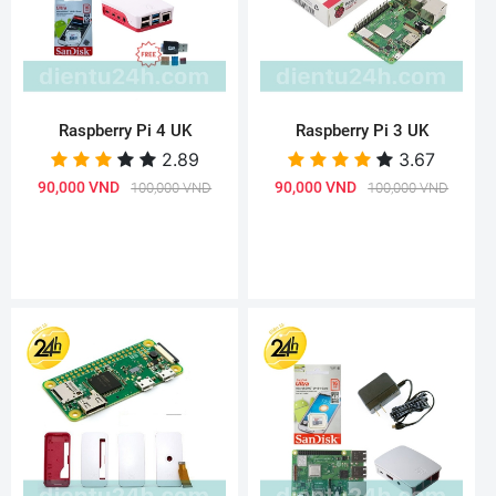
Raspberry Pi 4 UK
Raspberry Pi 3 UK
2.89
3.67
90,000 VND
90,000 VND
100,000 VND
100,000 VND