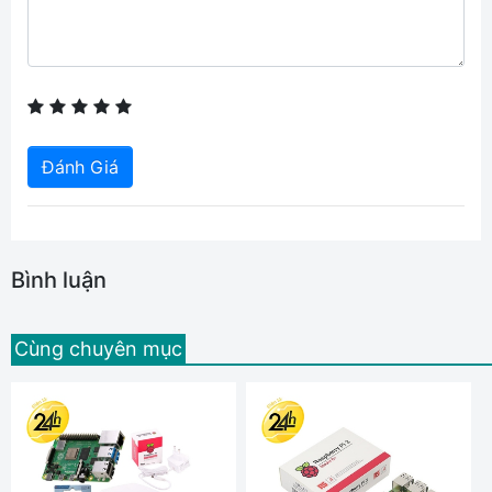
Đánh Giá
Bình luận
Cùng chuyên mục