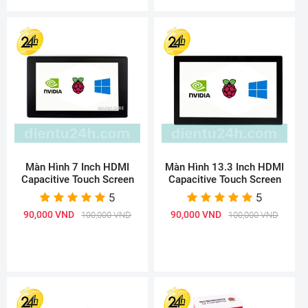
Màn Hình 7 Inch HDMI
Màn Hình 13.3 Inch HDMI
Capacitive Touch Screen
Capacitive Touch Screen
5
5
90,000 VND
90,000 VND
100,000 VND
100,000 VND