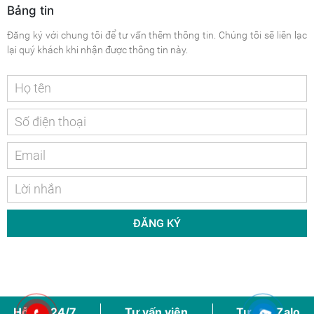
Bảng tin
Đăng ký với chung tôi để tư vấn thêm thông tin. Chúng tôi sẽ liên lạc
lại quý khách khi nhận được thông tin này.
ĐĂNG KÝ
Hỗ trợ 24/7
Tư vấn viên
Tư vấn Zalo