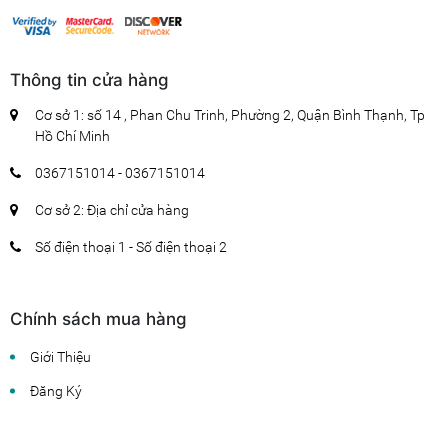
Thông tin cửa hàng
Cơ sở 1: số 14 , Phan Chu Trinh, Phường 2, Quận Bình Thạnh, Tp
Hồ Chí Minh
0367151014 - 0367151014
Cơ sở 2: Địa chỉ cửa hàng
Số điện thoại 1 - Số điện thoại 2
Chính sách mua hàng
Giới Thiệu
Đăng Ký