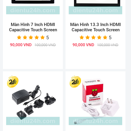
Màn Hình 7 Inch HDMI
Màn Hình 13.3 Inch HDMI
Capacitive Touch Screen
Capacitive Touch Screen
5
5
90,000 VND
90,000 VND
100,000 VND
100,000 VND