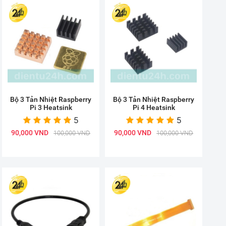
Bộ 3 Tản Nhiệt Raspberry
Bộ 3 Tản Nhiệt Raspberry
Pi 3 Heatsink
Pi 4 Heatsink
5
5
90,000 VND
90,000 VND
100,000 VND
100,000 VND